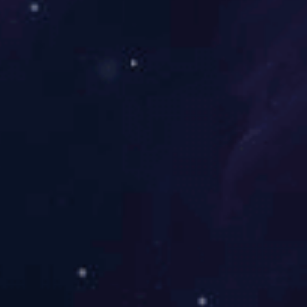
532
+
年度直播平台