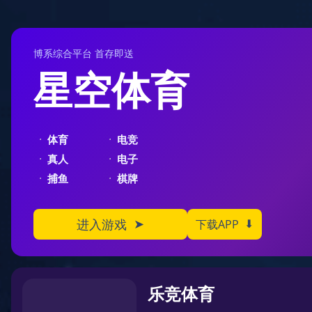
首页
认识
🎁潮酷周边，