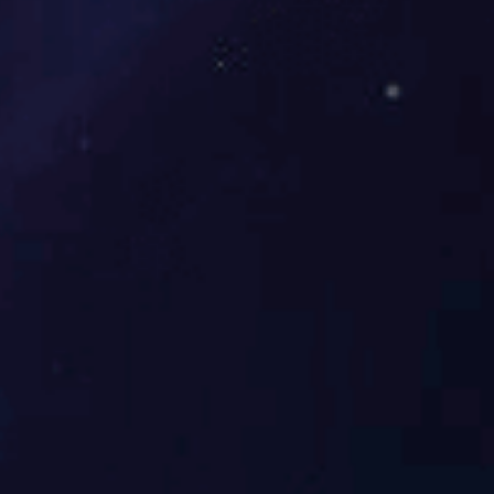
257
+
856
+
最佳赛事奖
设计金奖
OUR CASES
项目成果