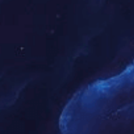
集团服务
技术保障优势
售后处理流程
4K + 高清直播技术，搭配抗
设立专属客服通道，快速
顿应急预案，观赛体验无延
边产品退换货、物流查询
迟。
求。