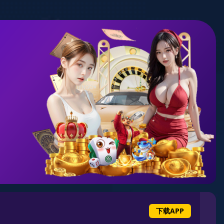
九游ninegame
项目成果
企业要闻
集团服务
接洽
把热爱穿