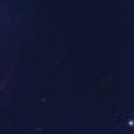
2026-07-31