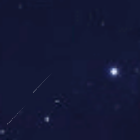
上海羽毛球队在全国锦标赛积分榜上以
53分稳居第一名展现强劲实力