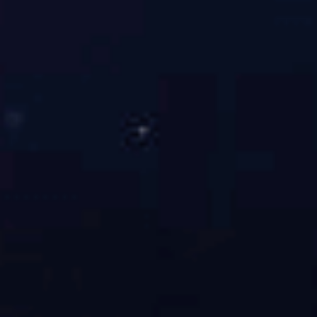
九游ninegame体育官网⭐️首存⭐️送大礼
⭐️【jiuyou.com】jiuyougame九游国际在线娱乐平台,九游
体育官方网提供九游彩票网页版登录入口,app下载,真人,体
育,彩票,棋牌,竞猜,电子竞技,不断优化平台结构与访问体验,
让整体操作更加便捷高效,满足不同用户使用需求.
导航