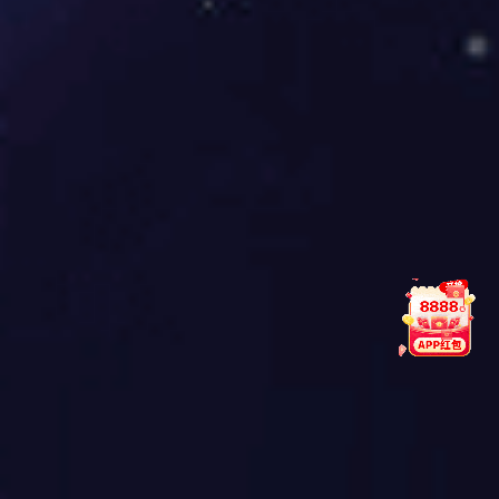
一穿四足球明星的传奇故事与成就解析