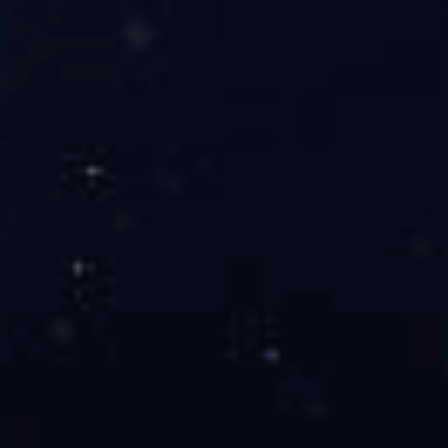
认识
九游ninegame
项目成果
企业要闻
集团服务
接洽
九游体育
网站地图
SiteMap
联系方式
地址
成都市锦江区红星路一段35号附1号
邮箱
selfappointed@gmail.com