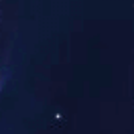
2026-08-06
上海蜡像馆足球明星阵容揭秘各国传奇
球员齐聚一堂的精彩瞬间