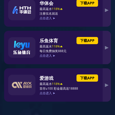
2026-08-07
与足球明星共同训练的神秘人物揭晓背
后的故事与成就